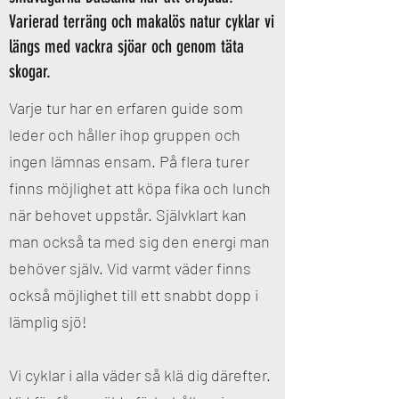
Varierad terräng och makalös natur cyklar vi
längs med vackra sjöar och genom täta
skogar.
Varje tur har en erfaren guide som
leder och håller ihop gruppen och
ingen lämnas ensam. På flera turer
finns möjlighet att köpa fika och lunch
när behovet uppstår. Självklart kan
man också ta med sig den energi man
behöver själv. Vid varmt väder finns
också möjlighet till ett snabbt dopp i
lämplig sjö!
Vi cyklar i alla väder så klä dig därefter.