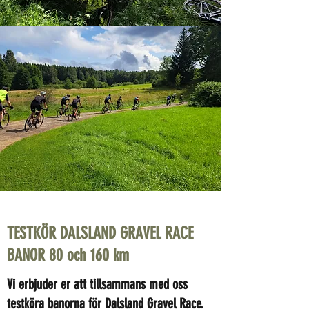
TESTKÖR DALSLAND GRAVEL RACE
BANOR 80 och 160 km
Vi erbjuder er att tillsammans med oss
testköra banorna för Dalsland Gravel Race.