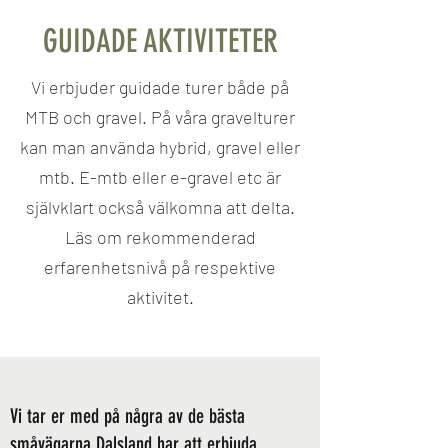
GUIDADE AKTIVITETER
Vi erbjuder guidade turer både på
MTB och gravel. På våra gravelturer
kan man använda hybrid, gravel eller
mtb. E-mtb eller e-gravel etc är
självklart också välkomna att delta.
Läs om rekommenderad
erfarenhetsnivå på respektive
aktivitet.
Vi tar er med på några av de bästa
småvägarna Dalsland har att erbjuda.